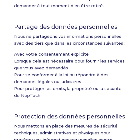
demander à tout moment d’en être retiré.
Partage des données personnelles
Nous ne partageons vos informations personnelles
avec des tiers que dans les circonstances suivantes :
Avec votre consentement explicite
Lorsque cela est nécessaire pour fournir les services
que vous avez demandés
Pour se conformer à la loi ou répondre à des
demandes légales ou judiciaires
Pour protéger les droits, la propriété ou la sécurité
de NepTech
Protection des données personnelles
Nous mettons en place des mesures de sécurité
techniques, administratives et physiques pour
protéger vos informations personnelles contre