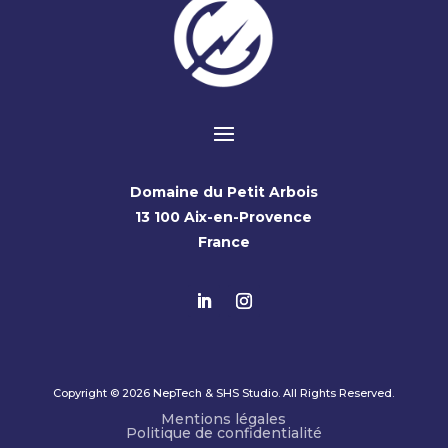
Domaine du Petit Arbois
13 100 Aix-en-Provence
France
Copyright © 2026 NepTech & SHS Studio. All Rights Reserved.
6
Mentions légales
Politique de confidentialité