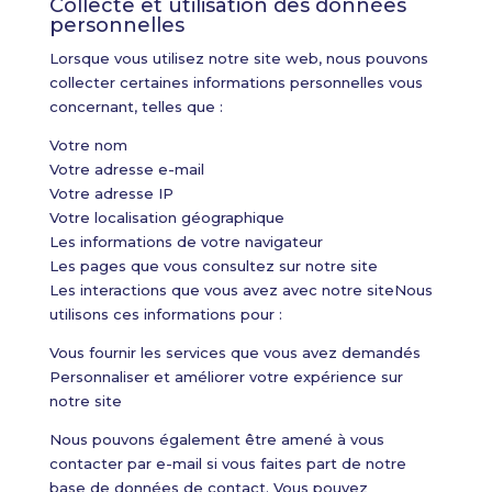
Collecte et utilisation des données
personnelles
Lorsque vous utilisez notre site web, nous pouvons
collecter certaines informations personnelles vous
concernant, telles que :
Votre nom
Votre adresse e-mail
Votre adresse IP
Votre localisation géographique
Les informations de votre navigateur
Les pages que vous consultez sur notre site
Les interactions que vous avez avec notre siteNous
utilisons ces informations pour :
Vous fournir les services que vous avez demandés
Personnaliser et améliorer votre expérience sur
notre site
Nous pouvons également être amené à vous
contacter par e-mail si vous faites part de notre
base de données de contact. Vous pouvez