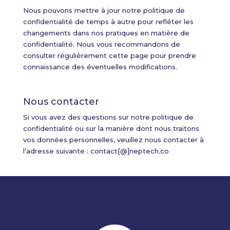
Nous pouvons mettre à jour notre politique de
confidentialité de temps à autre pour refléter les
changements dans nos pratiques en matière de
confidentialité. Nous vous recommandons de
consulter régulièrement cette page pour prendre
connaissance des éventuelles modifications.
Nous contacter
Si vous avez des questions sur notre politique de
confidentialité ou sur la manière dont nous traitons
vos données personnelles, veuillez nous contacter à
l’adresse suivante : contact[@]neptech.co