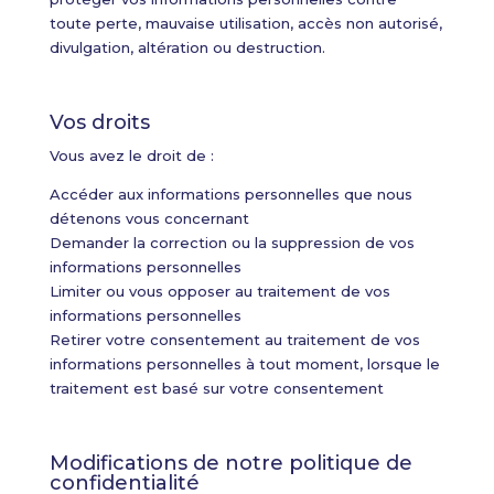
toute perte, mauvaise utilisation, accès non autorisé,
divulgation, altération ou destruction.
Vos droits
Vous avez le droit de :
Accéder aux informations personnelles que nous
détenons vous concernant
Demander la correction ou la suppression de vos
informations personnelles
Limiter ou vous opposer au traitement de vos
informations personnelles
Retirer votre consentement au traitement de vos
informations personnelles à tout moment, lorsque le
traitement est basé sur votre consentement
Modifications de notre politique de
confidentialité