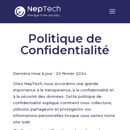
Politique de
Confidentialité
Dernière mise à jour : 20 février 2024
Chez NepTech, nous accordons une grande
importance à la transparence, à la confidentialité et
à la sécurité des données. Cette politique de
confidentialité explique comment nous collectons,
utilisons, partageons et protégeons vos
informations personnelles lorsque vous visitez notre
site web.