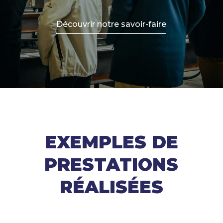
Découvrir notre savoir-faire
EXEMPLES DE
PRESTATIONS
RÉALISÉES