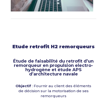
Etude retrofit H2 remorqueurs
Étude de faisabilité du retrofit d’un
remorqueur en propulsion electro-
hydrogène et étude APS
d’architecture navale
Objectif
: Fournir au client des éléments
de décision sur la motorisation de ses
remorqueurs