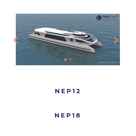
NEP12
NEP18