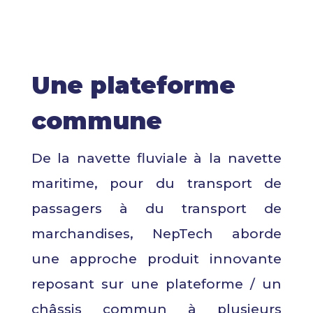
Une plateforme
commune
De la navette fluviale à la navette
maritime, pour du transport de
passagers à du transport de
marchandises, NepTech aborde
une approche produit innovante
reposant sur une plateforme / un
châssis commun à plusieurs