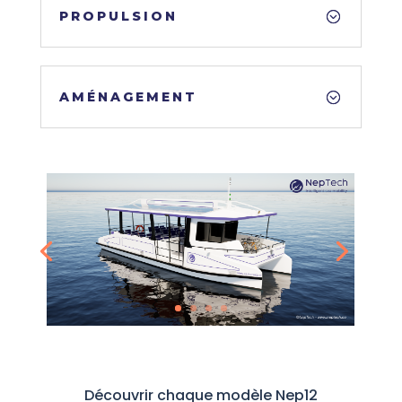
PROPULSION
AMÉNAGEMENT
Découvrir chaque modèle Nep12