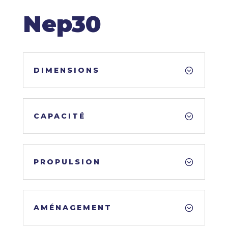
Nep30
DIMENSIONS
CAPACITÉ
PROPULSION
AMÉNAGEMENT