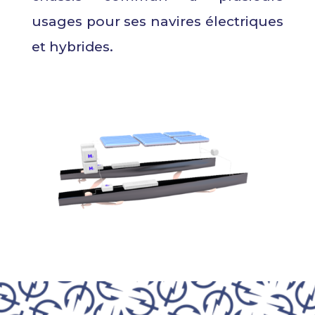
usages pour ses navires électriques
et hybrides.