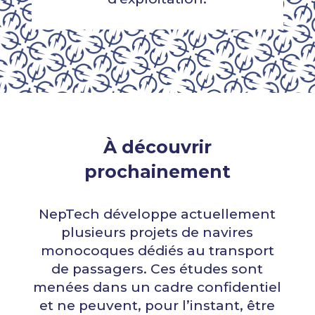
À découvrir
prochainement
NepTech développe actuellement
plusieurs projets de navires
monocoques dédiés au transport
de passagers. Ces études sont
menées dans un cadre confidentiel
et ne peuvent, pour l’instant, être