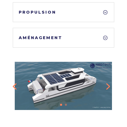
PROPULSION
AMÉNAGEMENT