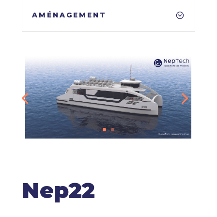
AMÉNAGEMENT
Nep22