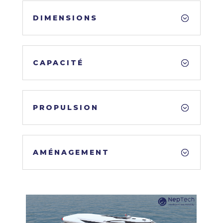
DIMENSIONS
CAPACITÉ
PROPULSION
AMÉNAGEMENT