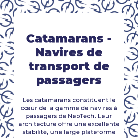
Catamarans -
Navires de
transport de
passagers
Les catamarans constituent le
cœur de la gamme de navires à
passagers de NepTech. Leur
architecture offre une excellente
stabilité, une large plateforme