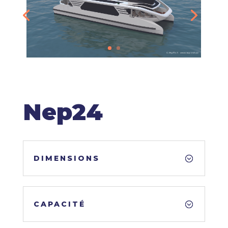
Nep24
DIMENSIONS
CAPACITÉ