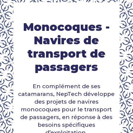
Monocoques -
Navires de
transport de
passagers
En complément de ses
catamarans, NepTech développe
des projets de navires
monocoques pour le transport
de passagers, en réponse à des
besoins spécifiques
d’exploitation.