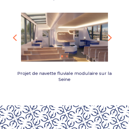
Projet de navette fluviale modulaire sur la
Seine