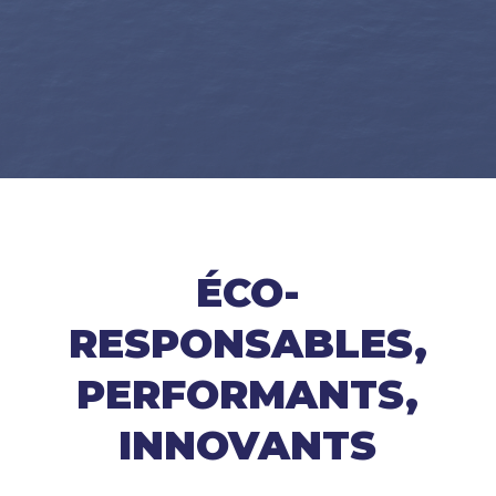
ÉCO-
RESPONSABLES,
PERFORMANTS,
INNOVANTS