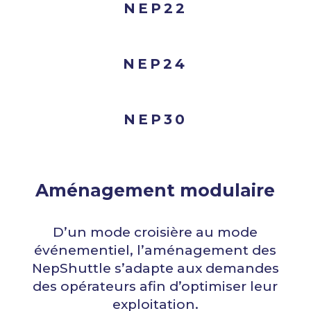
NEP22
NEP24
NEP30
Aménagement modulaire
D’un mode croisière au mode
événementiel, l’aménagement des
NepShuttle s’adapte aux demandes
des opérateurs afin d’optimiser leur
exploitation.