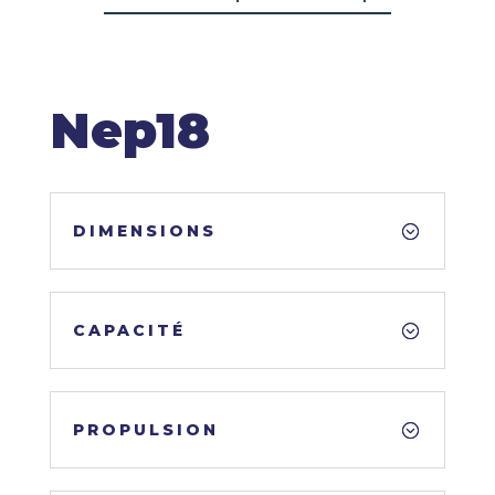
Nep18
DIMENSIONS
CAPACITÉ
PROPULSION