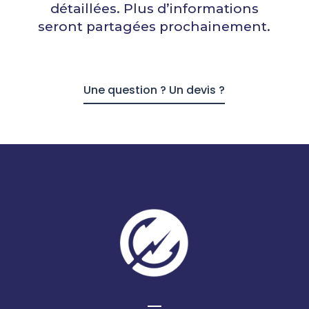
détaillées. Plus d’informations
seront partagées prochainement.
Une question ? Un devis ?