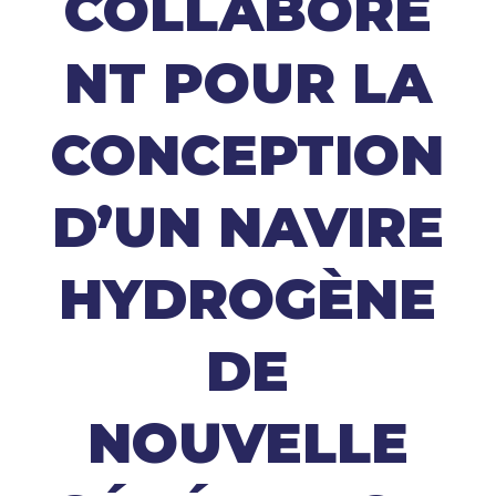
COLLABORE
NT POUR LA
CONCEPTION
D’UN NAVIRE
HYDROGÈNE
DE
NOUVELLE