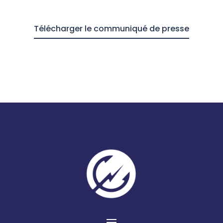
Télécharger le communiqué de presse