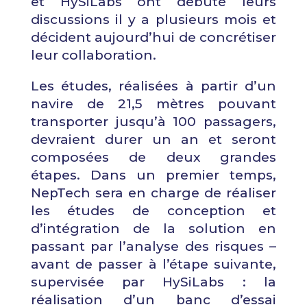
et HySiLabs ont débuté leurs
discussions il y a plusieurs mois et
décident aujourd’hui de concrétiser
leur collaboration.
Les études, réalisées à partir d’un
navire de 21,5 mètres pouvant
transporter jusqu’à 100 passagers,
devraient durer un an et seront
composées de deux grandes
étapes. Dans un premier temps,
NepTech sera en charge de réaliser
les études de conception et
d’intégration de la solution en
passant par l’analyse des risques –
avant de passer à l’étape suivante,
supervisée par HySiLabs : la
réalisation d’un banc d’essai