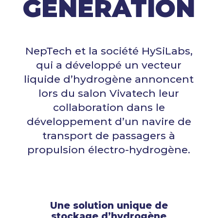
GÉNÉRATION
NepTech et la société HySiLabs,
qui a développé un vecteur
liquide d’hydrogène annoncent
lors du salon Vivatech leur
collaboration dans le
développement d’un navire de
transport de passagers à
propulsion électro-hydrogène.
Une solution unique de
stockage d’hydrogène