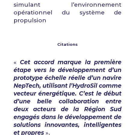
simulant l’environnement
opérationnel du système de
propulsion
Citations
«
Cet accord marque la première
étape vers le développement d’un
prototype échelle réelle d’un navire
NepTech, utilisant l’HydroSil comme
vecteur énergétique. C’est le début
d’une belle collaboration entre
deux acteurs de la Région Sud
engagés dans le développement de
solutions innovantes, intelligentes
et propres
».