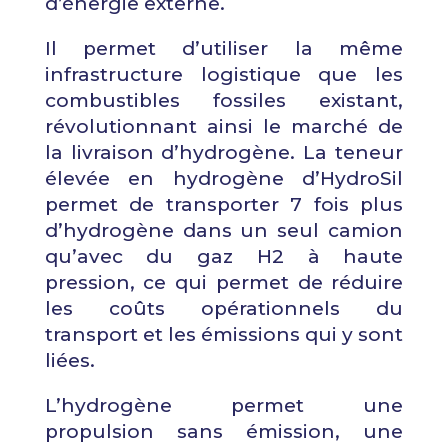
d’énergie externe.
Il permet d’utiliser la même
infrastructure logistique que les
combustibles fossiles existant,
révolutionnant ainsi le marché de
la livraison d’hydrogène. La teneur
élevée en hydrogène d’HydroSil
permet de transporter 7 fois plus
d’hydrogène dans un seul camion
qu’avec du gaz H2 à haute
pression, ce qui permet de réduire
les coûts opérationnels du
transport et les émissions qui y sont
liées.
L’hydrogène permet une
propulsion sans émission, une