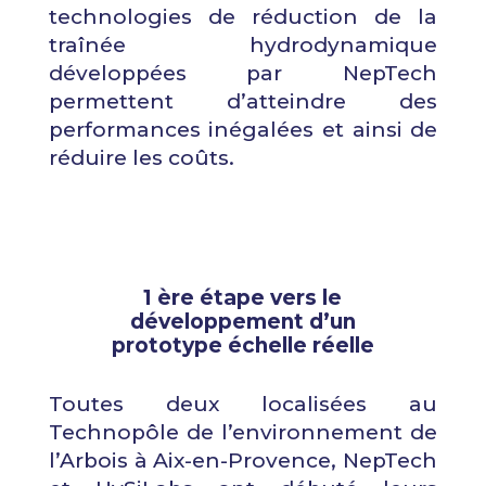
technologies de réduction de la
traînée hydrodynamique
développées par NepTech
permettent d’atteindre des
performances inégalées et ainsi de
réduire les coûts.
1 ère étape vers le
développement d’un
prototype échelle réelle
Toutes deux localisées au
Technopôle de l’environnement de
l’Arbois à Aix-en-Provence, NepTech