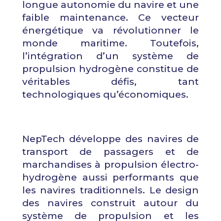
longue autonomie du navire et une
faible maintenance. Ce vecteur
énergétique va révolutionner le
monde maritime. Toutefois,
l’intégration d’un système de
propulsion hydrogène constitue de
véritables défis, tant
technologiques qu’économiques.
NepTech développe des navires de
transport de passagers et de
marchandises à propulsion électro-
hydrogène aussi performants que
les navires traditionnels. Le design
des navires construit autour du
système de propulsion et les