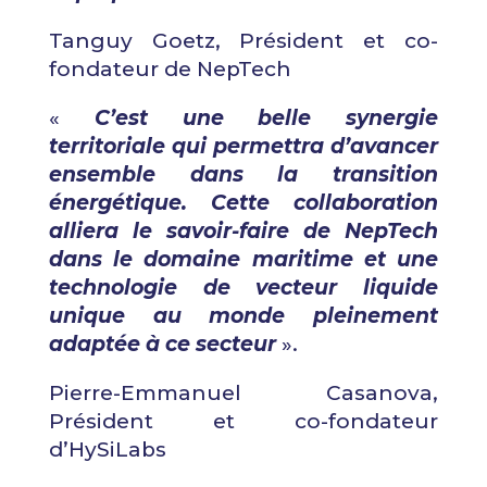
Tanguy Goetz, Président et co-
fondateur de NepTech
«
C’est une belle synergie
territoriale qui permettra d’avancer
ensemble dans la transition
énergétique. Cette collaboration
alliera le savoir-faire de NepTech
dans le domaine maritime et une
technologie de vecteur liquide
unique au monde pleinement
adaptée à ce secteur
».
Pierre-Emmanuel Casanova,
Président et co-fondateur
d’HySiLabs