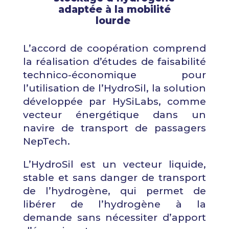
adaptée à la mobilité
lourde
L’accord de coopération comprend
la réalisation d’études de faisabilité
technico-économique pour
l’utilisation de l’HydroSil, la solution
développée par HySiLabs, comme
vecteur énergétique dans un
navire de transport de passagers
NepTech.
L’HydroSil est un vecteur liquide,
stable et sans danger de transport
de l’hydrogène, qui permet de
libérer de l’hydrogène à la
demande sans nécessiter d’apport