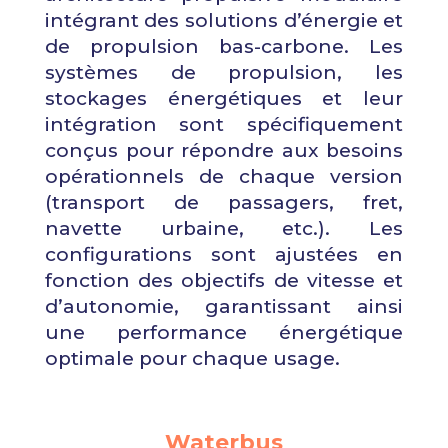
intégrant des solutions d’énergie et
de propulsion bas-carbone. Les
systèmes de propulsion, les
stockages énergétiques et leur
intégration sont spécifiquement
conçus pour répondre aux besoins
opérationnels de chaque version
(transport de passagers, fret,
navette urbaine, etc.). Les
configurations sont ajustées en
fonction des objectifs de vitesse et
d’autonomie, garantissant ainsi
une performance énergétique
optimale pour chaque usage.
Waterbus