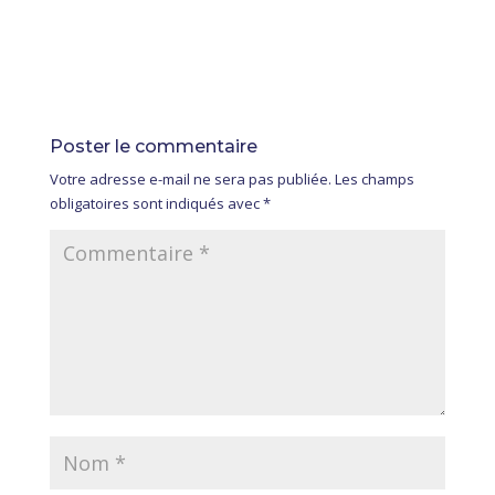
Poster le commentaire
Votre adresse e-mail ne sera pas publiée.
Les champs
obligatoires sont indiqués avec
*