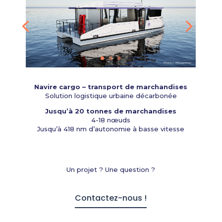
Navire cargo – transport de marchandises
Solution logistique urbaine décarbonée
Jusqu’à 20 tonnes de marchandises
4-18 nœuds
Jusqu’à 418 nm d’autonomie à basse vitesse
Un projet ? Une question ?
Contactez-nous !