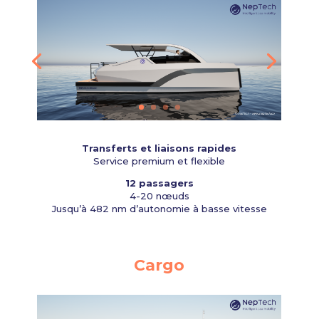
Transferts et liaisons rapides
Service premium et flexible
12 passagers
4-20 nœuds
Jusqu’à 482 nm d’autonomie à basse vitesse
Cargo