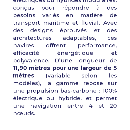
électriques ou hybrides modulaires,
conçus pour répondre à des
besoins variés en matière de
transport maritime et fluvial. Avec
des designs éprouvés et des
architectures adaptables, ces
navires offrent performance,
efficacité énergétique et
polyvalence. D’une longueur de
11,90 mètres pour une largeur de 5
mètres
(variable selon les
modèles), la gamme repose sur
une propulsion bas-carbone : 100%
électrique ou hybride, et permet
une navigation entre 4 et 20
nœuds.