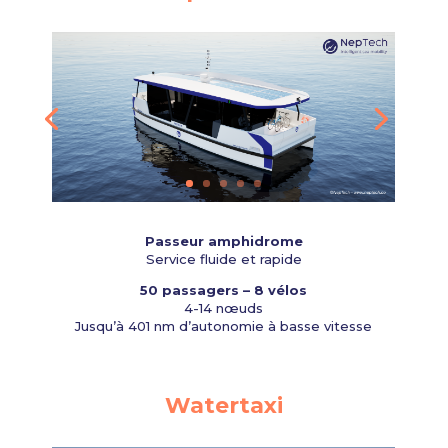
Passeur amphidrome
Service fluide et rapide
50 passagers – 8 vélos
4-14 nœuds
Jusqu’à 401 nm d’autonomie à basse vitesse
Watertaxi