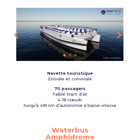
Navette touristique
Estivale et conviviale
70 passagers
Faible tirant d’air
4-18 nœuds
Jusqu’à 418 nm d’autonomie à basse vitesse
Waterbus
Amphidrome