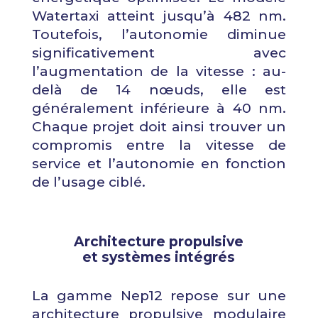
Watertaxi atteint jusqu’à 482 nm.
Toutefois, l’autonomie diminue
significativement avec
l’augmentation de la vitesse : au-
delà de 14 nœuds, elle est
généralement inférieure à 40 nm.
Chaque projet doit ainsi trouver un
compromis entre la vitesse de
service et l’autonomie en fonction
de l’usage ciblé.
Architecture propulsive
et systèmes intégrés
La gamme Nep12 repose sur une
architecture propulsive modulaire