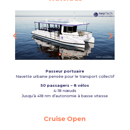
Passeur portuaire
Navette urbaine pensée pour le transport collectif
50 passagers – 8 vélos
4-18 nœuds
Jusqu’à 418 nm d’autonomie à basse vitesse
Cruise Open