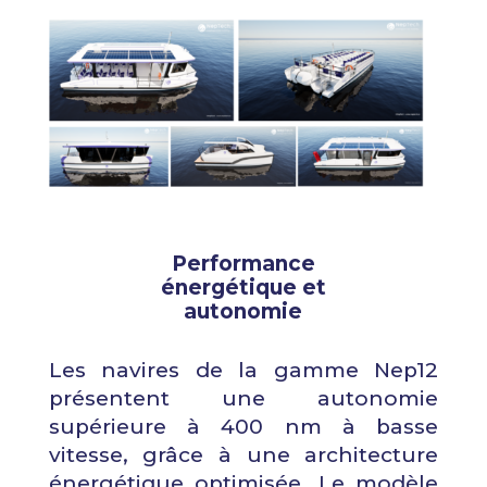
Performance
énergétique et
autonomie
Les navires de la gamme Nep12
présentent une autonomie
supérieure à 400 nm à basse
vitesse, grâce à une architecture
énergétique optimisée. Le modèle