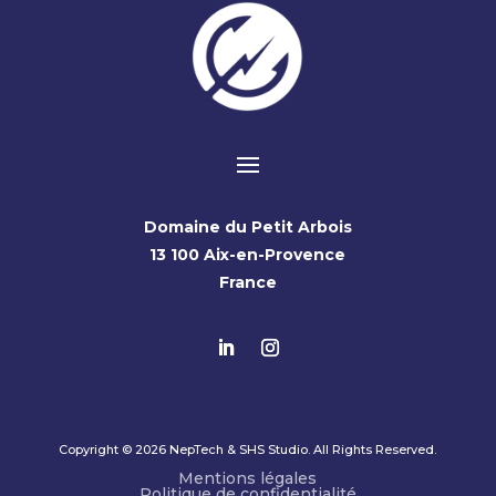
Domaine du Petit Arbois
13 100 Aix-en-Provence
France
Copyright © 2026 NepTech & SHS Studio. All Rights Reserved.
Mentions légales
Politique de confidentialité