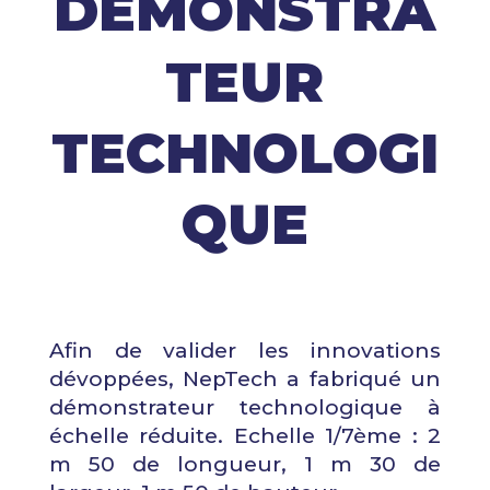
DÉMONSTRA
TEUR
TECHNOLOGI
QUE
Afin de valider les innovations
dévoppées, NepTech a fabriqué un
démonstrateur technologique à
échelle réduite. Echelle 1/7ème : 2
m 50 de longueur, 1 m 30 de