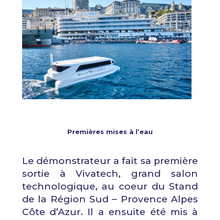
Premières mises à l’eau
Le démonstrateur a fait sa première
sortie à Vivatech, grand salon
technologique, au coeur du Stand
de la Région Sud – Provence Alpes
Côte d’Azur. Il a ensuite été mis à