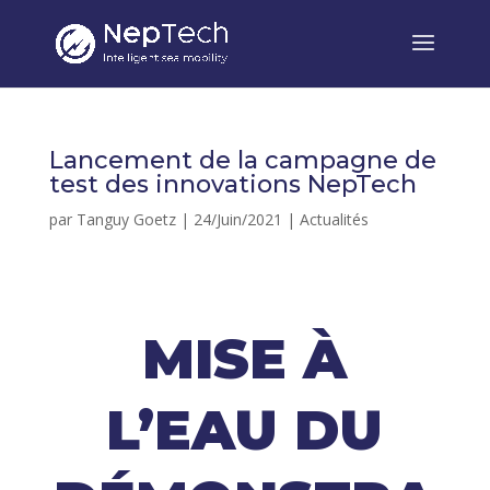
Lancement de la campagne de
test des innovations NepTech
par
Tanguy Goetz
|
24/Juin/2021
|
Actualités
MISE À
L’EAU DU