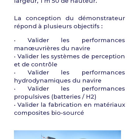
largeur, 1 m 50 de hauteur.
La conception du démonstrateur
répond à plusieurs objectifs :
• Valider les performances
manœuvrières du navire
• Valider les systèmes de perception
et de contrôle
• Valider les performances
hydrodynamiques du navire
• Valider les performances
propulsives (batteries / H2)
• Valider la fabrication en matériaux
composites bio-sourcé