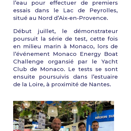
l’eau pour effectuer de premiers
essais dans le Lac de Peyrolles,
situé au Nord d’Aix-en-Provence.
Début juillet, le démonstrateur
poursuit la série de test, cette fois
en milieu marin à Monaco, lors de
l’événement Monaco Energy Boat
Challenge organsié par le Yacht
Club de Monaco. Le tests se sont
ensuite poursuivis dans l’estuaire
de la Loire, à proximité de Nantes.