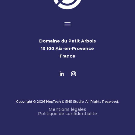
Domaine du Petit Arbois
13 100 Aix-en-Provence
France
Copyright © 2026 NepTech & SHS Studio. All Rights Reserved.
Mentions légales
Politique de confidentialité