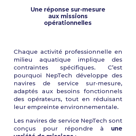
Une réponse sur-mesure
aux missions
opérationnelles
Chaque activité professionnelle en
milieu aquatique implique des
contraintes spécifiques. C’est
pourquoi NepTech développe des
navires de service sur-mesure,
adaptés aux besoins fonctionnels
des opérateurs, tout en réduisant
leur empreinte environnementale.
Les navires de service NepTech sont
conçus pour répondre à
une