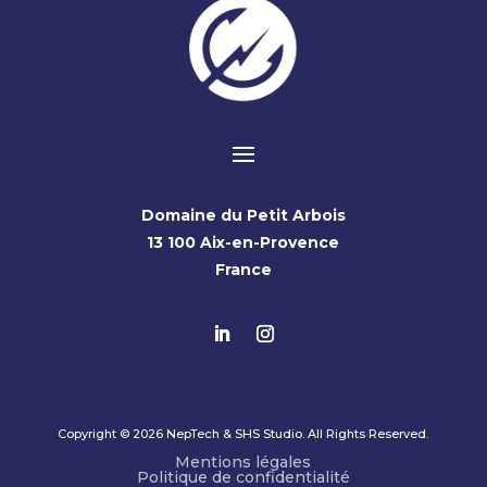
Domaine du Petit Arbois
13 100 Aix-en-Provence
France
Copyright © 2026 NepTech & SHS Studio. All Rights Reserved.
Mentions légales
Politique de confidentialité