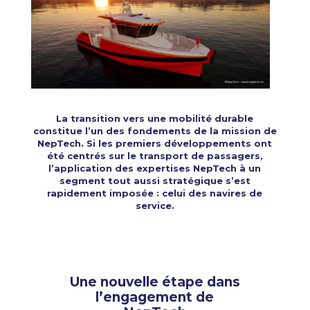
La transition vers une mobilité durable
constitue l’un des fondements de la mission de
NepTech. Si les premiers développements ont
été centrés sur le transport de passagers,
l’application des expertises NepTech à un
segment tout aussi stratégique s’est
rapidement imposée : celui des navires de
service.
Une nouvelle étape dans
l’engagement de