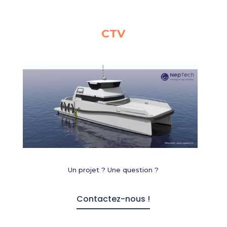
CTV
Un projet ? Une question ?
Contactez-nous !