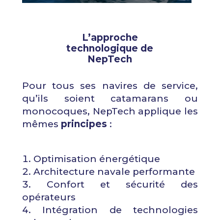
L’approche
technologique de
NepTech
Pour tous ses navires de service,
qu’ils soient catamarans ou
monocoques, NepTech applique les
mêmes
principes
:
Optimisation énergétique
Architecture navale performante
Confort et sécurité des
opérateurs
Intégration de technologies