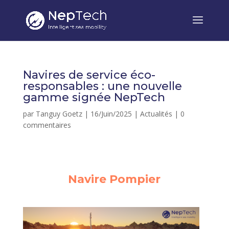
Navires de service éco-
responsables : une nouvelle
gamme signée NepTech
par
Tanguy Goetz
|
16/Juin/2025
|
Actualités
|
0
commentaires
Navire Pompier