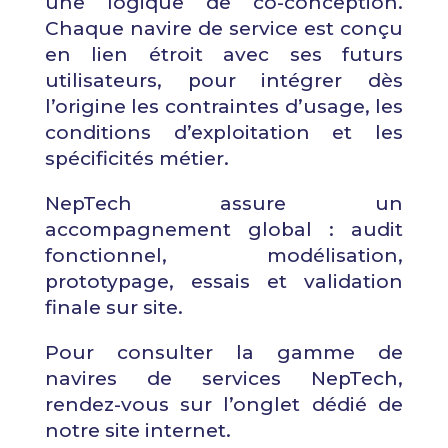
une logique de co-conception.
Chaque navire de service est conçu
en lien étroit avec ses futurs
utilisateurs, pour intégrer dès
l’origine les contraintes d’usage, les
conditions d’exploitation et les
spécificités métier.
NepTech assure un
accompagnement global : audit
fonctionnel, modélisation,
prototypage, essais et validation
finale sur site.
Pour consulter la gamme de
navires de services NepTech,
rendez-vous sur l’onglet dédié de
notre site internet.