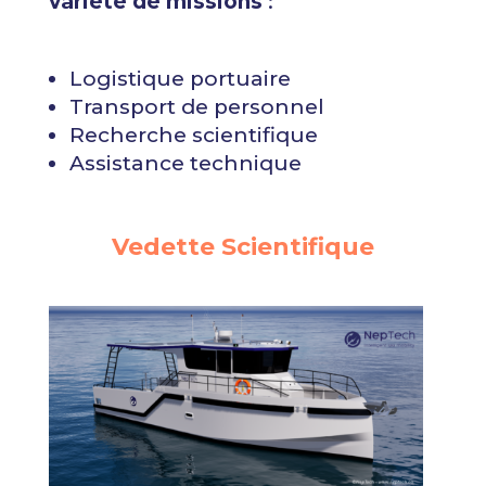
variété de missions
:
Logistique portuaire
Transport de personnel
Recherche scientifique
Assistance technique
Vedette Scientifique