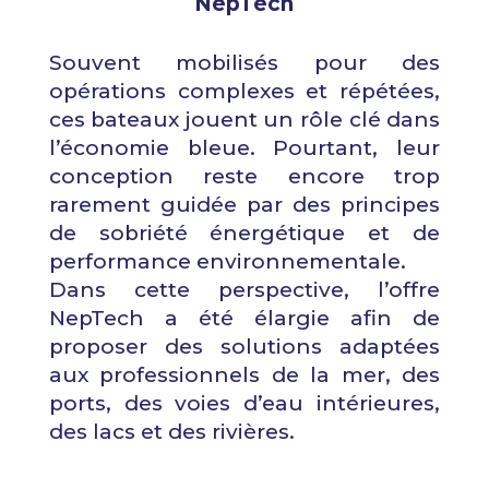
NepTech
Souvent mobilisés pour des
opérations complexes et répétées,
ces bateaux jouent un rôle clé dans
l’économie bleue. Pourtant, leur
conception reste encore trop
rarement guidée par des principes
de sobriété énergétique et de
performance environnementale.
Dans cette perspective, l’offre
NepTech a été élargie afin de
proposer des solutions adaptées
aux professionnels de la mer, des
ports, des voies d’eau intérieures,
des lacs et des rivières.