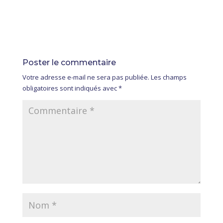
Poster le commentaire
Votre adresse e-mail ne sera pas publiée.
Les champs
obligatoires sont indiqués avec
*