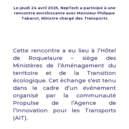
Le jeudi 24 avril 2025, NepTech a participé à une
rencontre enrichissante avec Monsieur Philippe
Tabarot, Ministre chargé des Transports
Cette rencontre a eu lieu à l’Hôtel
de Roquelaure – siège des
Ministères de l’Aménagement du
territoire et de la Transition
écologique. Cet échange s’est tenu
dans le cadre d’un événement
organisé par la communauté
Propulse de l’Agence de
l’Innovation pour les Transports
(AIT).