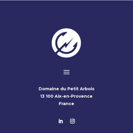
Domaine du Petit Arbois
13 100 Aix-en-Provence
France