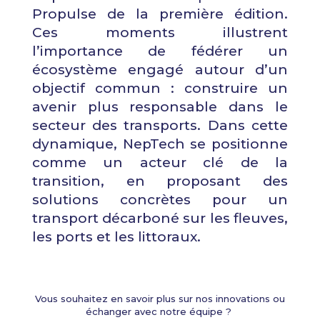
Propulse de la première édition.
Ces moments illustrent
l’importance de fédérer un
écosystème engagé autour d’un
objectif commun : construire un
avenir plus responsable dans le
secteur des transports. Dans cette
dynamique, NepTech se positionne
comme un acteur clé de la
transition, en proposant des
solutions concrètes pour un
transport décarboné sur les fleuves,
les ports et les littoraux.
Vous souhaitez en savoir plus sur nos innovations ou
échanger avec notre équipe ?