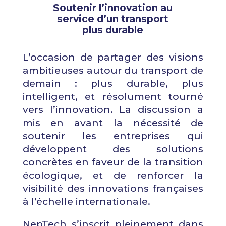
Soutenir l’innovation au
service d’un transport
plus durable
L’occasion de partager des visions
ambitieuses autour du transport de
demain : plus durable, plus
intelligent, et résolument tourné
vers l’innovation. La discussion a
mis en avant la nécessité de
soutenir les entreprises qui
développent des solutions
concrètes en faveur de la transition
écologique, et de renforcer la
visibilité des innovations françaises
à l’échelle internationale.
NepTech s’inscrit pleinement dans