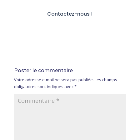
Contactez-nous !
Poster le commentaire
Votre adresse e-mail ne sera pas publiée.
Les champs
obligatoires sont indiqués avec
*