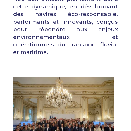
cette dynamique, en développant
des navires éco-responsable,
performants et innovants, conçus
pour répondre aux enjeux
environnementaux et
opérationnels du transport fluvial
et maritime.