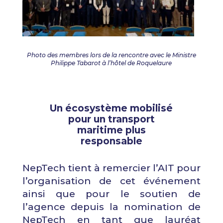
Photo des membres lors de la rencontre avec le Ministre
Philippe Tabarot à l’hôtel de Roquelaure
Un écosystème mobilisé
pour un transport
maritime plus
responsable
NepTech tient à remercier l’AIT pour
l’organisation de cet événement
ainsi que pour le soutien de
l’agence depuis la nomination de
NepTech en tant que lauréat