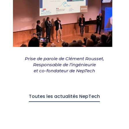
Prise de parole de Clément Rousset,
Responsable de l’ingénieurie
et co-fondateur de NepTech
Toutes les actualités NepTech