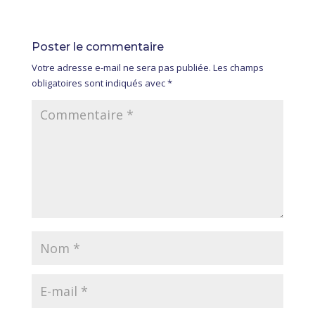
Poster le commentaire
Votre adresse e-mail ne sera pas publiée.
Les champs
obligatoires sont indiqués avec
*