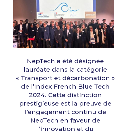
NepTech a été désignée
lauréate dans la catégorie
« Transport et décarbonation »
de l’Index French Blue Tech
2024. Cette distinction
prestigieuse est la preuve de
l’engagement continu de
NepTech en faveur de
l’innovation et du