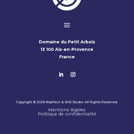
Domaine du Petit Arbois
13 100 Aix-en-Provence
France
Copyright © 2026 NepTech & SHS Studio. All Rights Reserved.
Mentions légales
Politique de confidentialité