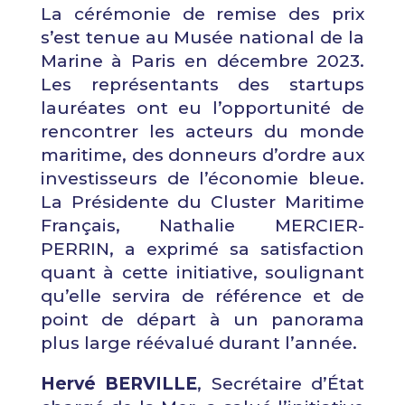
La cérémonie de remise des prix
s’est tenue au Musée national de la
Marine à Paris en décembre 2023.
Les représentants des startups
lauréates ont eu l’opportunité de
rencontrer les acteurs du monde
maritime, des donneurs d’ordre aux
investisseurs de l’économie bleue.
La Présidente du
Cluster Maritime
Français
, Nathalie MERCIER-
PERRIN, a exprimé sa satisfaction
quant à cette initiative, soulignant
qu’elle servira de référence et de
point de départ à un panorama
plus large réévalué durant l’année.
Hervé BERVILLE
, Secrétaire d’État