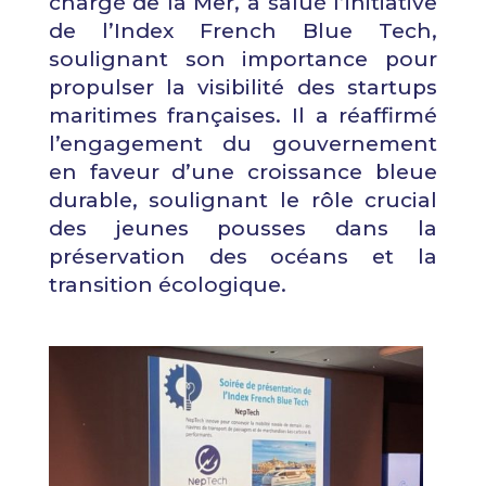
chargé de la Mer, a salué l’initiative
de l’Index French Blue Tech,
soulignant son importance pour
propulser la visibilité des startups
maritimes françaises. Il a réaffirmé
l’engagement du gouvernement
en faveur d’une croissance bleue
durable, soulignant le rôle crucial
des jeunes pousses dans la
préservation des océans et la
transition écologique.