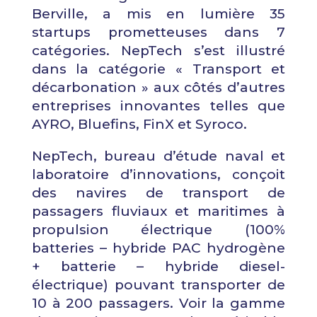
Berville, a mis en lumière 35
startups prometteuses dans 7
catégories. NepTech s’est illustré
dans la catégorie « Transport et
décarbonation » aux côtés d’autres
entreprises innovantes telles que
AYRO
,
Bluefins
,
FinX
et
Syroco
.
NepTech, bureau d’étude naval et
laboratoire d’innovations, conçoit
des navires de transport de
passagers fluviaux et maritimes à
propulsion électrique (100%
batteries – hybride PAC hydrogène
+ batterie – hybride diesel-
électrique) pouvant transporter de
10 à 200 passagers.
Voir la gamme