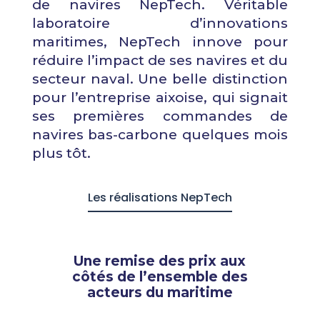
de navires
NepTech. Véritable
laboratoire
d’innovations
maritimes, NepTech innove pour
réduire l’impact de ses navires et du
secteur naval. Une belle distinction
pour l’entreprise aixoise, qui signait
ses premières commandes de
navires bas-carbone quelques mois
plus tôt.
Les réalisations NepTech
Une remise des prix aux
côtés de l’ensemble des
acteurs du maritime